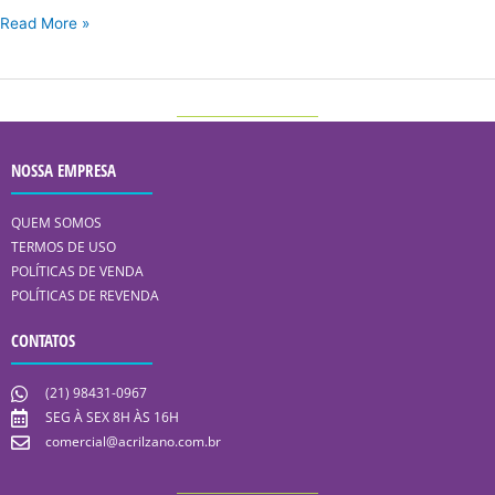
Read More »
NOSSA EMPRESA
QUEM SOMOS
TERMOS DE USO
POLÍTICAS DE VENDA
POLÍTICAS DE REVENDA
CONTATOS
(21) 98431-0967
SEG À SEX 8H ÀS 16H
comercial@acrilzano.com.br